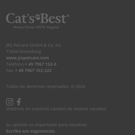
JRS Petcare GmbH & Co. KG
73494 Rosenberg
www.jrspetcare.com
Teléfono
+ 49 7967 152-0
Fax:
+ 49 7967 152-222
Todos los derechos reservados. © 2026
Visítenos en nuestros canales de medios sociales!
Su opinión es importante para nosotros -
Escriba sus sugerencias.