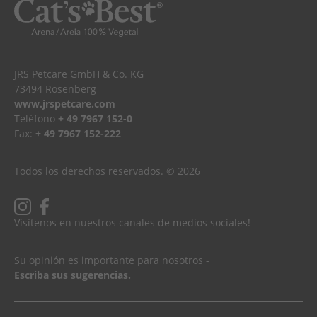
JRS Petcare GmbH & Co. KG
73494 Rosenberg
www.jrspetcare.com
Teléfono
+ 49 7967 152-0
Fax:
+ 49 7967 152-222
Todos los derechos reservados. © 2026
Visítenos en nuestros canales de medios sociales!
Su opinión es importante para nosotros -
Escriba sus sugerencias.