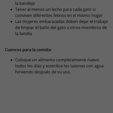
la bandeja
Tener al menos un lecho para cada gato si
conviven diferentes felinos en el mismo hogar
Las mujeres embarazadas deben dejar el trabajo
de limpiar el baño del gato a otros miembros de
la familia
Cuencos para la comida:
Coloque un alimento completamente nuevo
todos los días y esterilice los tazones con agua
hirviendo después de su uso.