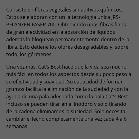
Consiste en fibras vegetales sin aditivos químicos.
Estos se elaboran con un la tecnología única JRS-
PFLANZEN FASER 700. Obteniendo unas fibras finos
de gran efectividad en la absorción de líquidos
además lo bloquean permanentemente dentro de la
fibra. Esto detiene los olores desagradables y, sobre
todo, los gérmenes.
Una vez más, Cat’s Best hace que la vida sea mucho
más fácil en todos los aspectos desde su poco peso a
su efectividad y suavidad. Su capacidad de formar
grumos facilita la eliminación de la suciedad y con la
ayuda de una pala adecuada como la pala Cat’s Best.
Incluso se pueden tirar en al inodoro y solo tirando
de la cadena eliminamos la suciedad. Solo necesita
cambiar el lecho completamente una vez cada 4 a 6
semanas.