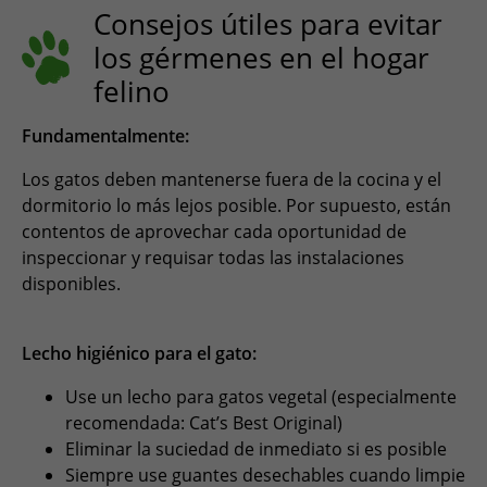
Consejos útiles para evitar
los gérmenes en el hogar
felino
F
undamentalmente:
Los gatos deben mantenerse fuera de la cocina y el
dormitorio lo más lejos posible. Por supuesto, están
contentos de aprovechar cada oportunidad de
inspeccionar y requisar todas las instalaciones
disponibles.
Lecho higiénico para el gato:
Use un lecho para gatos vegetal (especialmente
recomendada: Cat’s Best Original)
Eliminar la suciedad de inmediato si es posible
Siempre use guantes desechables cuando limpie