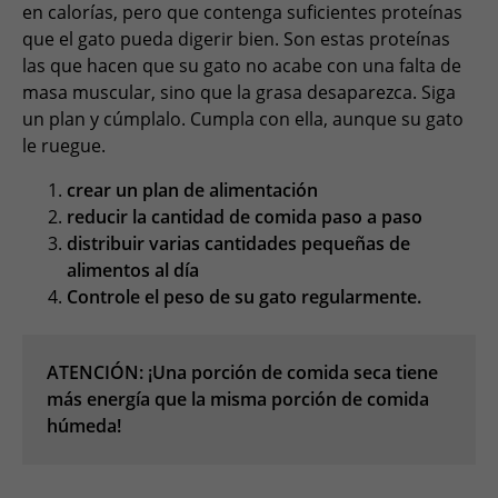
en calorías, pero que contenga suficientes proteínas
que el gato pueda digerir bien. Son estas proteínas
las que hacen que su gato no acabe con una falta de
masa muscular, sino que la grasa desaparezca. Siga
un plan y cúmplalo. Cumpla con ella, aunque su gato
le ruegue.
crear un plan de alimentación
reducir la cantidad de comida paso a paso
distribuir varias cantidades pequeñas de
alimentos al día
Controle el peso de su gato regularmente.
ATENCIÓN: ¡Una porción de comida seca tiene
más energía que la misma porción de comida
húmeda!