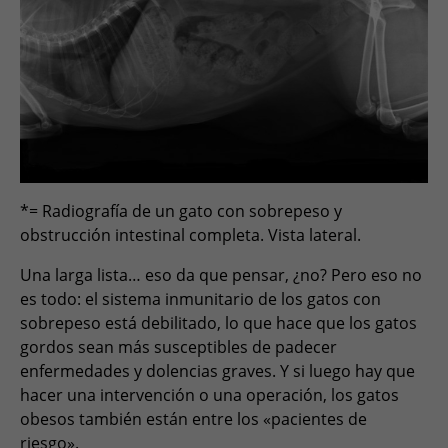
*= Radiografía de un gato con sobrepeso y
obstrucción intestinal completa. Vista lateral.
Una larga lista… eso da que pensar, ¿no? Pero eso no
es todo: el sistema inmunitario de los gatos con
sobrepeso está debilitado, lo que hace que los gatos
gordos sean más susceptibles de padecer
enfermedades y dolencias graves. Y si luego hay que
hacer una intervención o una operación, los gatos
obesos también están entre los «pacientes de
riesgo».