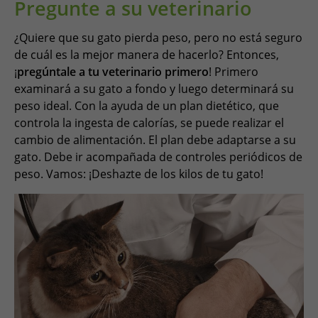
Pregunte a su veterinario
¿Quiere que su gato pierda peso, pero no está seguro
de cuál es la mejor manera de hacerlo? Entonces,
¡
pregúntale a tu veterinario primero
! Primero
examinará a su gato a fondo y luego determinará su
peso ideal. Con la ayuda de un plan dietético, que
controla la ingesta de calorías, se puede realizar el
cambio de alimentación. El plan debe adaptarse a su
gato. Debe ir acompañada de controles periódicos de
peso. Vamos: ¡Deshazte de los kilos de tu gato!