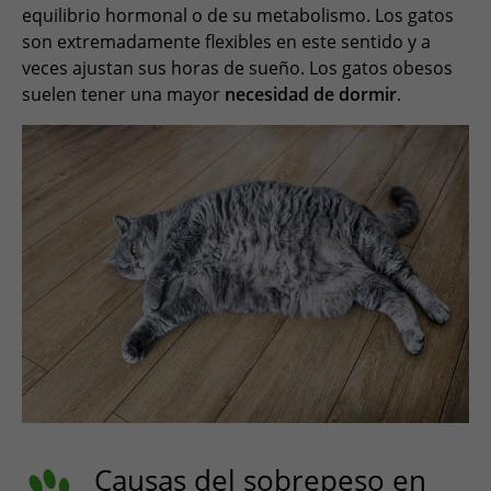
equilibrio hormonal o de su metabolismo. Los gatos
son extremadamente flexibles en este sentido y a
veces ajustan sus horas de sueño. Los gatos obesos
suelen tener una mayor
necesidad de dormir
.
Causas del sobrepeso en