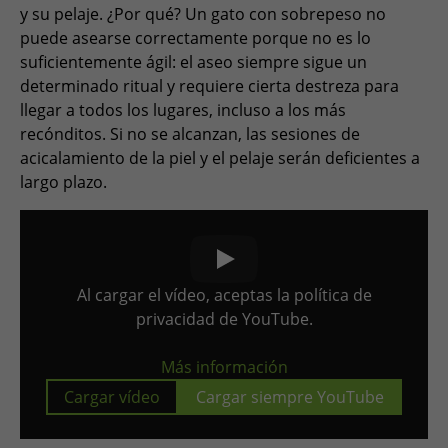
y su pelaje. ¿Por qué? Un gato con sobrepeso no
puede asearse correctamente porque no es lo
suficientemente ágil: el aseo siempre sigue un
determinado ritual y requiere cierta destreza para
llegar a todos los lugares, incluso a los más
recónditos. Si no se alcanzan, las sesiones de
acicalamiento de la piel y el pelaje serán deficientes a
largo plazo.
Al cargar el vídeo, aceptas la política de
privacidad de YouTube.
Más información
Cargar vídeo
Cargar siempre YouTube