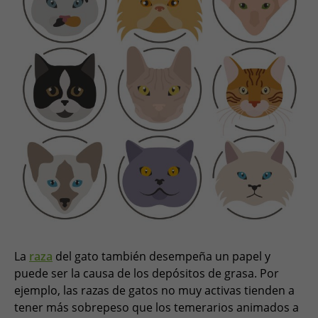
La
raza
del gato también desempeña un papel y
puede ser la causa de los depósitos de grasa. Por
ejemplo, las razas de gatos no muy activas tienden a
tener más sobrepeso que los temerarios animados a