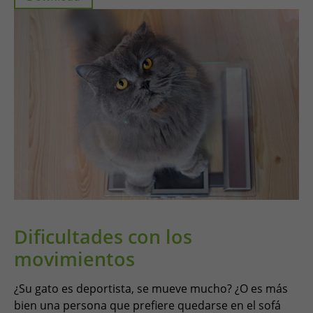
Dificultades con los
movimientos
¿Su gato es deportista, se mueve mucho? ¿O es más
bien una persona que prefiere quedarse en el sofá