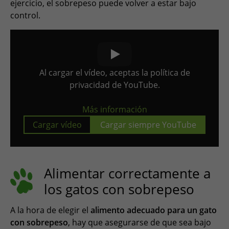
ejercicio, el sobrepeso puede volver a estar bajo
control.
Al cargar el vídeo, aceptas la política de
privacidad de YouTube.
Más información
Cargar vídeo
Cargar siempre YouTube
Alimentar correctamente a
los gatos con sobrepeso
A la hora de elegir el
alimento adecuado para un gato
con sobrepeso
, hay que asegurarse de que sea bajo