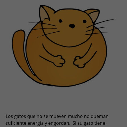
Los gatos que no se mueven mucho no queman
suficiente energía y engordan. Si su gato tiene