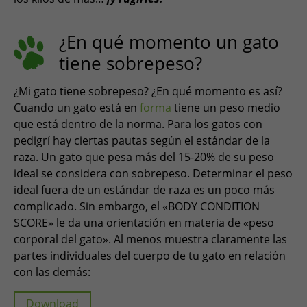
ESPAÑOL, MÉXICO
EESTI
¿En qué momento un gato
tiene sobrepeso?
¿Mi gato tiene sobrepeso? ¿En qué momento es así?
Cuando un gato está en
forma
tiene un peso medio
que está dentro de la norma. Para los gatos con
pedigrí hay ciertas pautas según el estándar de la
raza. Un gato que pesa más del 15-20% de su peso
ideal se considera con sobrepeso. Determinar el peso
ideal fuera de un estándar de raza es un poco más
complicado. Sin embargo, el «BODY CONDITION
SCORE» le da una orientación en materia de «peso
corporal del gato». Al menos muestra claramente las
partes individuales del cuerpo de tu gato en relación
con las demás:
Download