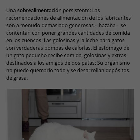
Una
sobrealimentación
persistente: Las
recomendaciones de alimentación de los fabricantes
son a menudo demasiado generosas – hazaña – se
contentan con poner grandes cantidades de comida
en los cuencos. Las golosinas y la leche para gatos
son verdaderas bombas de calorías. El estómago de
un gato pequeño recibe comida, golosinas y extras
destinados a los amigos de dos patas: Su organismo
no puede quemarlo todo y se desarrollan depósitos
de grasa.