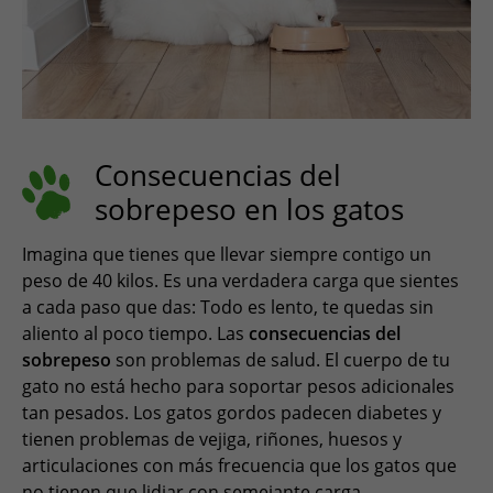
Consecuencias del
sobrepeso en los gatos
Imagina que tienes que llevar siempre contigo un
peso de 40 kilos. Es una verdadera carga que sientes
a cada paso que das: Todo es lento, te quedas sin
aliento al poco tiempo. Las
consecuencias del
sobrepeso
son problemas de salud. El cuerpo de tu
gato no está hecho para soportar pesos adicionales
tan pesados. Los gatos gordos padecen diabetes y
tienen problemas de vejiga, riñones, huesos y
articulaciones con más frecuencia que los gatos que
no tienen que lidiar con semejante carga.