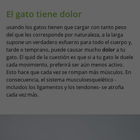
El gato tiene dolor
usando los gatos tienen que cargar con tanto peso
del que les corresponde por naturaleza, a la larga
supone un verdadero esfuerzo para todo el cuerpo y,
tarde o temprano, puede causar mucho
dolor
a tu
gato. El quid de la cuestión es que si a tu gato le duele
cada movimiento, preferirá ser aún menos activo.
Esto hace que cada vez se rompan más músculos. En
consecuencia, el sistema musculoesquelético -
incluidos los ligamentos y los tendones- se atrofia
cada vez más.