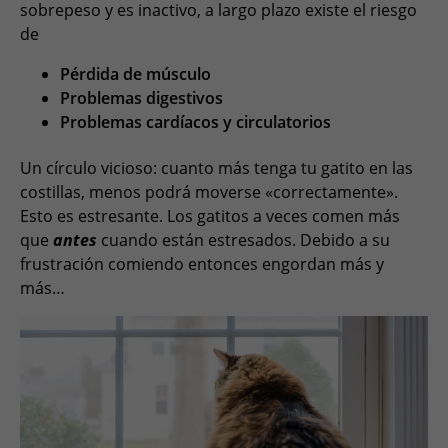
sobrepeso y es inactivo, a largo plazo existe el riesgo
de
Pérdida de músculo
Problemas digestivos
Problemas cardíacos y circulatorios
Un círculo vicioso: cuanto más tenga tu gatito en las
costillas, menos podrá moverse «correctamente».
Esto es estresante. Los gatitos a veces comen más
que
antes
cuando están estresados. Debido a su
frustración comiendo entonces engordan más y
más…