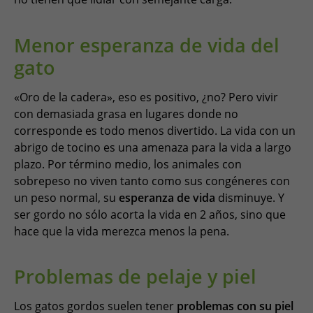
Menor esperanza de vida del
gato
«Oro de la cadera», eso es positivo, ¿no? Pero vivir
con demasiada grasa en lugares donde no
corresponde es todo menos divertido. La vida con un
abrigo de tocino es una amenaza para la vida a largo
plazo. Por término medio, los animales con
sobrepeso no viven tanto como sus congéneres con
un peso normal, su
esperanza de vida
disminuye. Y
ser gordo no sólo acorta la vida en 2 años, sino que
hace que la vida merezca menos la pena.
Problemas de pelaje y piel
Los gatos gordos suelen tener
problemas con su piel