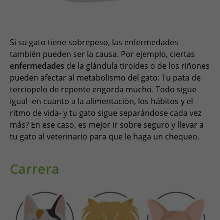
Si su gato tiene sobrepeso, las enfermedades
también pueden ser la causa. Por ejemplo, ciertas
enfermedades
de la glándula tiroides o de los riñones
pueden afectar al metabolismo del gato: Tu pata de
terciopelo de repente engorda mucho. Todo sigue
igual -en cuanto a la alimentación, los hábitos y el
ritmo de vida- y tu gato sigue separándose cada vez
más? En ese caso, es mejor ir sobre seguro y llevar a
tu gato al veterinario para que le haga un chequeo.
Carrera