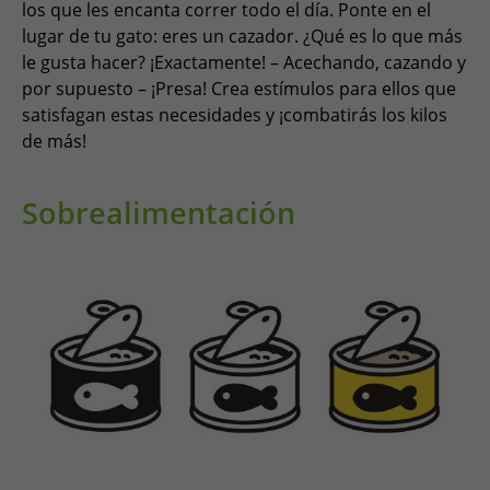
los que les encanta correr todo el día. Ponte en el
lugar de tu gato: eres un cazador. ¿Qué es lo que más
le gusta hacer? ¡Exactamente! – Acechando, cazando y
por supuesto – ¡Presa! Crea estímulos para ellos que
satisfagan estas necesidades y ¡combatirás los kilos
de más!
Sobrealimentación