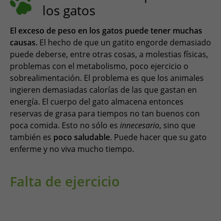
los gatos
El exceso de peso en los gatos puede tener muchas
causas.
El hecho de que un gatito engorde demasiado
puede deberse, entre otras cosas, a molestias físicas,
problemas con el metabolismo, poco ejercicio o
sobrealimentación. El problema es que los animales
ingieren demasiadas calorías de las que gastan en
energía. El cuerpo del gato almacena entonces
reservas de grasa para tiempos no tan buenos con
poca comida. Esto no sólo es
innecesario
, sino que
también es
poco saludable
. Puede hacer que su gato
enferme y no viva mucho tiempo.
Falta de ejercicio