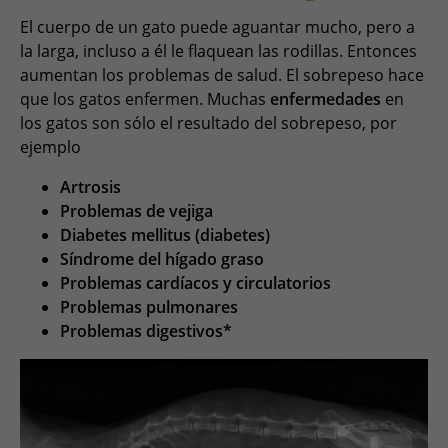
El cuerpo de un gato puede aguantar mucho, pero a
la larga, incluso a él le flaquean las rodillas. Entonces
aumentan los problemas de salud. El sobrepeso hace
que los gatos enfermen. Muchas
enfermedades
en
los gatos son sólo el resultado del sobrepeso, por
ejemplo
Artrosis
Problemas de vejiga
Diabetes mellitus (diabetes)
Síndrome del hígado graso
Problemas cardíacos y circulatorios
Problemas pulmonares
Problemas digestivos*