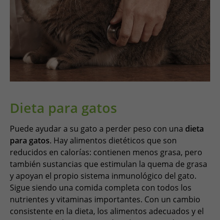
Dieta para gatos
Puede ayudar a su gato a perder peso con una
dieta
para gatos
. Hay alimentos dietéticos que son
reducidos en calorías: contienen menos grasa, pero
también sustancias que estimulan la quema de grasa
y apoyan el propio sistema inmunológico del gato.
Sigue siendo una comida completa con todos los
nutrientes y vitaminas importantes. Con un cambio
consistente en la dieta, los alimentos adecuados y el