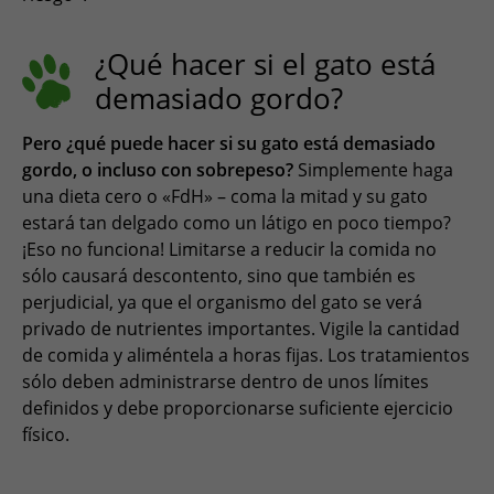
¿Qué hacer si el gato está
demasiado gordo?
Pero ¿qué puede hacer si su gato está demasiado
gordo, o incluso con sobrepeso?
Simplemente haga
una dieta cero o «FdH» – coma la mitad y su gato
estará tan delgado como un látigo en poco tiempo?
¡Eso no funciona! Limitarse a reducir la comida no
sólo causará descontento, sino que también es
perjudicial, ya que el organismo del gato se verá
privado de nutrientes importantes. Vigile la cantidad
de comida y aliméntela a horas fijas. Los tratamientos
sólo deben administrarse dentro de unos límites
definidos y debe proporcionarse suficiente ejercicio
físico.