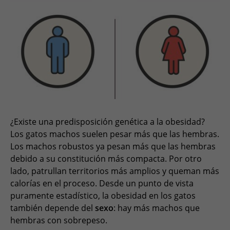
¿Existe una predisposición genética a la obesidad?
Los gatos machos suelen pesar más que las hembras.
Los machos robustos ya pesan más que las hembras
debido a su constitución más compacta. Por otro
lado, patrullan territorios más amplios y queman más
calorías en el proceso. Desde un punto de vista
puramente estadístico, la obesidad en los gatos
también depende del
sexo
: hay más machos que
hembras con sobrepeso.