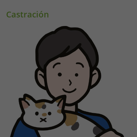
Castración