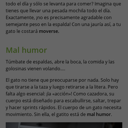
todo el día y sólo se levanta para comer? Imagina que
tienes que llevar una pesada mochila todo el día.
Exactamente, ¡no es precisamente agradable con
semejante peso en la espalda! Con una jauría así, a tu
gato le costará
moverse.
Mal humor
Túmbate de espaldas, abre la boca, la comida y las
golosinas vienen volando….
El gato no tiene que preocuparse por nada. Solo hay
que tirarse a la taza y luego retirarse a la litera. Pero
falta algo esencial: ¡la «acción»! Como cazadora, su
cuerpo está diseñado para escabullirse, saltar, trepar
y hacer sprints rápidos. El cuerpo de un gato necesita
movimiento. Sin ella, el gatito está de
mal humor
.