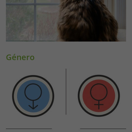
Género