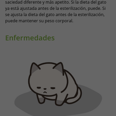
saciedad diferente y más apetito. Si la dieta del gato
ya está ajustada antes de la esterilización, puede. Si
se ajusta la dieta del gato antes de la esterilización,
puede mantener su peso corporal.
Enfermedades