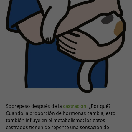
Sobrepeso después de la
castración
. ¿Por qué?
Cuando la proporción de hormonas cambia, esto
también influye en el metabolismo: los gatos
castrados tienen de repente una sensación de