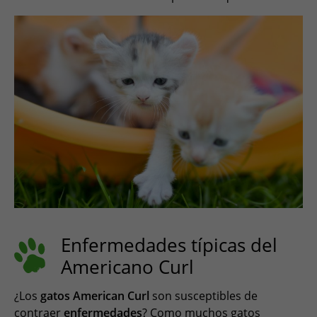
Enfermedades típicas del
Americano Curl
¿Los
gatos American Curl
son susceptibles de
contraer
enfermedades
? Como muchos gatos