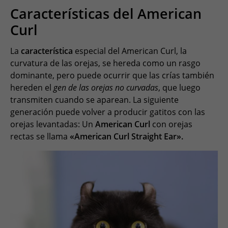
Características del American
Curl
La
característica
especial del American Curl, la
curvatura de las orejas, se hereda como un rasgo
dominante, pero puede ocurrir que las crías también
hereden el
gen de las orejas no curvadas
, que luego
transmiten cuando se aparean. La siguiente
generación puede volver a producir gatitos con las
orejas levantadas: Un
American Curl
con orejas
rectas se llama
«American Curl Straight Ear».