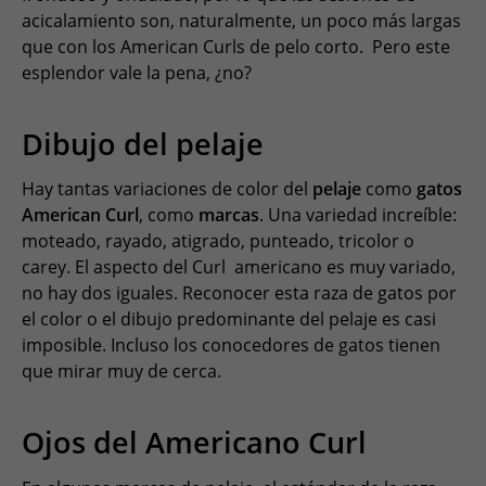
acicalamiento son, naturalmente, un poco más largas
que con los American Curls de pelo corto. Pero este
esplendor vale la pena, ¿no?
Dibujo del pelaje
Hay tantas variaciones de color del
pelaje
como
gatos
American Curl
, como
marcas
. Una variedad increíble:
moteado, rayado, atigrado, punteado, tricolor o
carey. El aspecto del Curl americano es muy variado,
no hay dos iguales. Reconocer esta raza de gatos por
el color o el dibujo predominante del pelaje es casi
imposible. Incluso los conocedores de gatos tienen
que mirar muy de cerca.
Ojos del Americano Curl