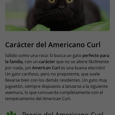
Carácter del Americano Curl
Sólido como una roca: Si busca un gato
perfecto para
la familia
, con un
carácter
que no se altere fácilmente
por nada, ¡un
American Curl
es una buena elección!
Un gato cariñoso, pero no prepotente, que suele
llevarse bien con los demás residentes. Un gato muy
juguetón, siempre dispuesto a lanzarse a la siguiente
aventura, lo que concuerda completamente con el
temperamento del American Curl.
Precio del Americano Curl