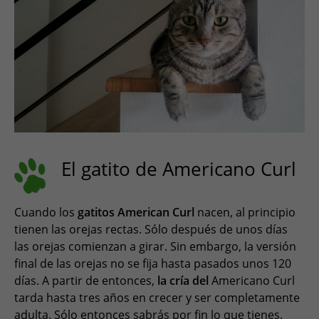
El gatito de Americano Curl
Cuando los
gatitos American Curl
nacen, al principio
tienen las orejas rectas. Sólo después de unos días
las orejas comienzan a girar. Sin embargo, la versión
final de las orejas no se fija hasta pasados unos 120
días. A partir de entonces,
la cría del
Americano Curl
tarda hasta tres años en crecer y ser completamente
adulta. Sólo entonces sabrás por fin lo que tienes.