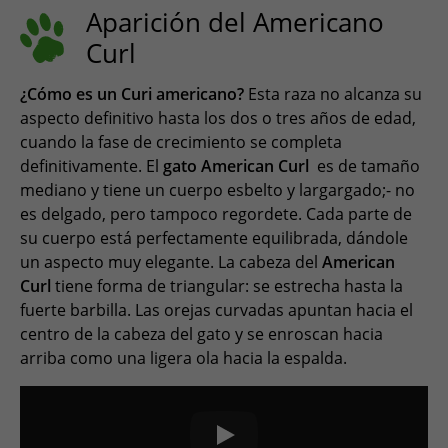
Aparición del Americano
Curl
¿Cómo es un Curi americano?
Esta raza no alcanza su
aspecto definitivo hasta los dos o tres años de edad,
cuando la fase de crecimiento se completa
definitivamente. El
gato American Curl
es de tamaño
mediano y tiene un cuerpo esbelto y largargado;- no
es delgado, pero tampoco regordete. Cada parte de
su cuerpo está perfectamente equilibrada, dándole
un aspecto muy elegante. La cabeza del
American
Curl
tiene forma de triangular: se estrecha hasta la
fuerte barbilla. Las orejas curvadas apuntan hacia el
centro de la cabeza del gato y se enroscan hacia
arriba como una ligera ola hacia la espalda.