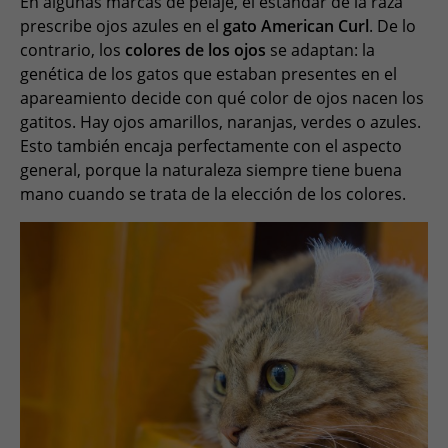
En algunas marcas de pelaje, el estándar de la raza
prescribe ojos azules en el
gato American Curl
. De lo
contrario, los
colores de los ojos
se adaptan: la
genética de los gatos que estaban presentes en el
apareamiento decide con qué color de ojos nacen los
gatitos. Hay ojos amarillos, naranjas, verdes o azules.
Esto también encaja perfectamente con el aspecto
general, porque la naturaleza siempre tiene buena
mano cuando se trata de la elección de los colores.