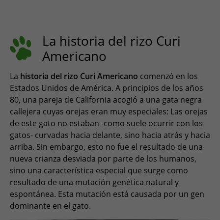
La historia del rizo Curi
Americano
La
historia del rizo Curi Americano
comenzó en los
Estados Unidos de América. A principios de los años
80, una pareja de California acogió a una gata negra
callejera cuyas orejas eran muy especiales: Las orejas
de este gato no estaban -como suele ocurrir con los
gatos- curvadas hacia delante, sino hacia atrás y hacia
arriba. Sin embargo, esto no fue el resultado de una
nueva crianza desviada por parte de los humanos,
sino una característica especial que surge como
resultado de una mutación genética natural y
espontánea. Esta mutación está causada por un gen
dominante en el gato.