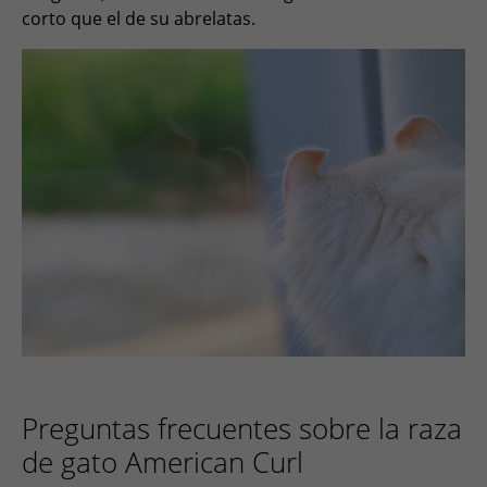
corto que el de su abrelatas.
Preguntas frecuentes sobre la raza
de gato American Curl