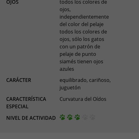
OJOS
todos los colores de
ojos,
independientemente
del color del pelaje
todos los colores de
ojos, sólo los gatos
con un patrón de
pelaje de punto
siamés tienen ojos
azules
CARÁCTER
equilibrado, cariñoso,
juguetón
CARACTERÍSTICA
Curvatura del Oídos
ESPECIAL
NIVEL DE ACTIVIDAD