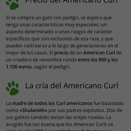
Si se compra un gato con pedigrí, se espera que
tenga unas características muy especiales: un
aspecto determinado o unos rasgos de carácter
específicos que son exclusivos de esa raza, y que
pueden rastrearse a lo largo de generaciones en el
mejor de los casos. El
precio
de un
American Curl
de
un criadero de renombre ronda
entre los 800 y los
1.100 euros
, según el pedigrí.
La cría del Americano Curl
La
madre de todos los Curl americanos
fue bautizada
como
«Shulamith»
por sus padres expósitos. Dos de
sus gatitos también tenían las orejas rizadas. La
acogida fue tan buena que los American Curls se